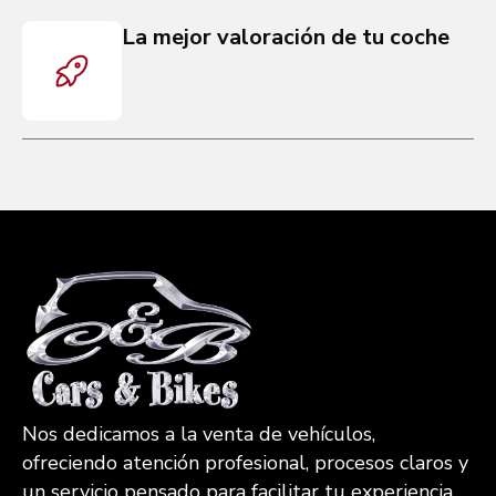
La mejor valoración de tu coche
Nos dedicamos a la venta de vehículos,
ofreciendo atención profesional, procesos claros y
un servicio pensado para facilitar tu experiencia