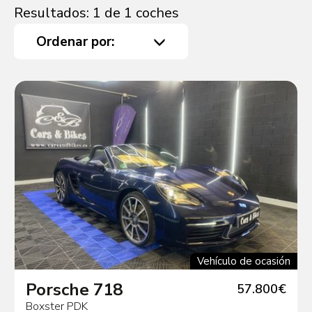
Resultados: 1 de 1 coches
Ordenar por:
Vehículo de ocasión
Porsche 718
57.800€
Boxster PDK