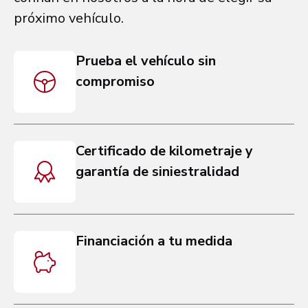
próximo vehículo.
Prueba el vehículo sin
compromiso
Certificado de kilometraje y
garantía de siniestralidad
Financiación a tu medida