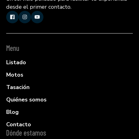
desde el primer contacto.
Menu
Listado
Motos
Tasación
Quiénes somos
Blog
Contacto
Dónde estamos