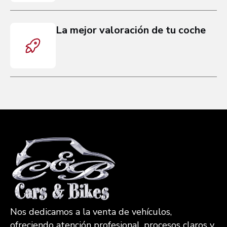
La mejor valoración de tu coche
Nos dedicamos a la venta de vehículos,
ofreciendo atención profesional, procesos claros y