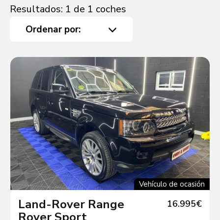
Resultados: 1 de 1 coches
Ordenar por:
Vehículo de ocasión
Land-Rover Range
16.995€
Rover Sport