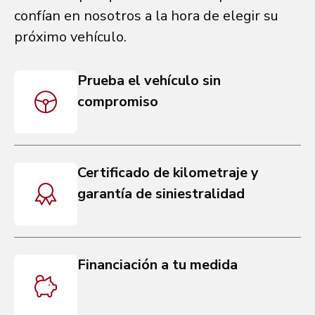
confían en nosotros a la hora de elegir su
próximo vehículo.
Prueba el vehículo sin
compromiso
Certificado de kilometraje y
garantía de siniestralidad
Financiación a tu medida