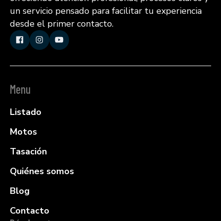
un servicio pensado para facilitar tu experiencia
desde el primer contacto.
Menu
Listado
Motos
Tasación
Quiénes somos
Blog
Contacto